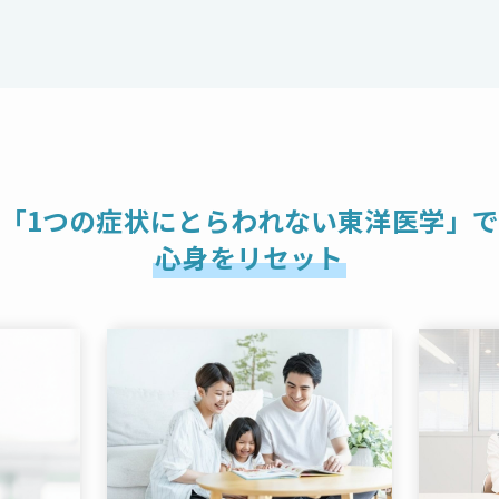
「1つの症状にとらわれない東洋医学」
心身をリセット