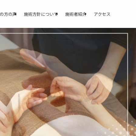
の方の声
施術方針について
施術者紹介
アクセス