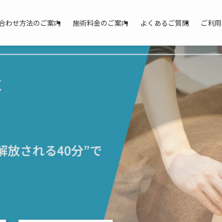
合わせ方法のご案内
施術料金のご案内
よくあるご質問
ご利用