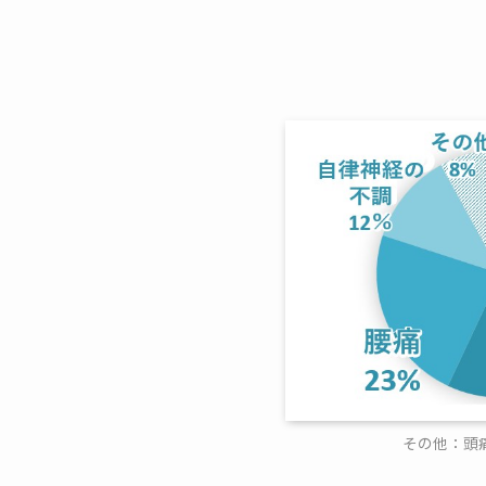
その他：頭