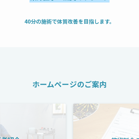
40分の施術で体質改善を目指します。
ホームページのご案内