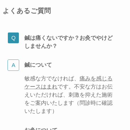
よくあるご質問
鍼は痛くないですか？お灸でやけど
しませんか？
鍼について
敏感な方でなければ、
痛みを感じる
ケースはまれ
です。不安な方はお伝
えいただければ、刺激を抑えた施術
をご案内いたします（問診時に確認
いたします）