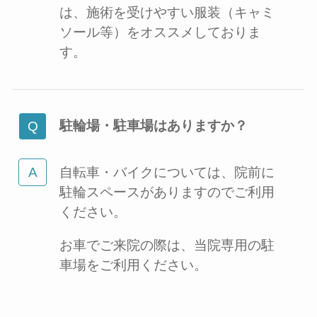
は、施術を受けやすい服装（キャミ
ソール等）をオススメしておりま
す。
駐輪場・駐車場はありますか？
自転車・バイクについては、院前に
駐輪スペースがありますのでご利用
ください。
お車でご来院の際は、当院専用の駐
車場をご利用ください。