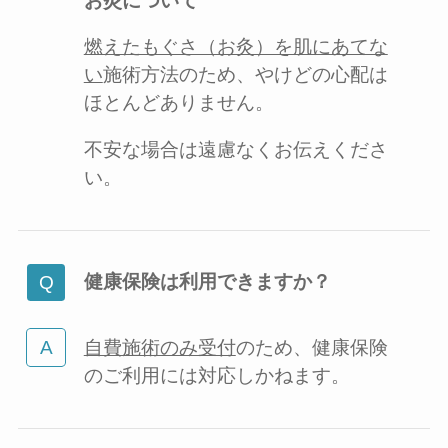
お灸について
燃えたもぐさ（お灸）を肌にあてな
い
施術方法のため、やけどの心配は
ほとんどありません。
不安な場合は遠慮なくお伝えくださ
い。
健康保険は利用できますか？
自費施術のみ受付
のため、健康保険
のご利用には対応しかねます。