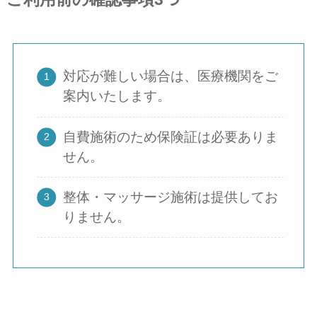
対応が難しい場合は、医療機関をご
案内いたします。
自費施術のため保険証は必要ありま
せん。
整体・マッサージ施術は提供してお
りません。