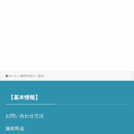
ホーム
施術料金のご案内
【基本情報】
お問い合わせ方法
施術料金