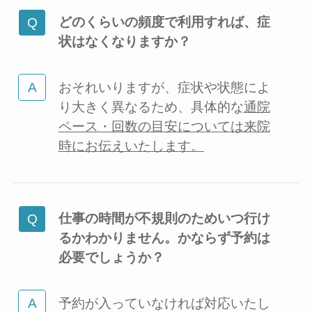
どのくらいの頻度で利用すれば、症
状はなくなりますか？
おそれいりますが、症状や状態によ
り大きく異なるため、具体的な
通院
ペース・回数の目安については来院
時にお伝えいたします。
仕事の時間が不規則のためいつ行け
るかわかりません。かならず予約は
必要でしょうか？
予約が入っていなければ対応いたし