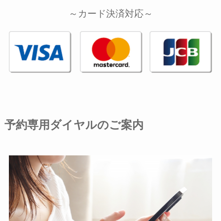
～カード決済対応～
予約専用ダイヤルのご案内