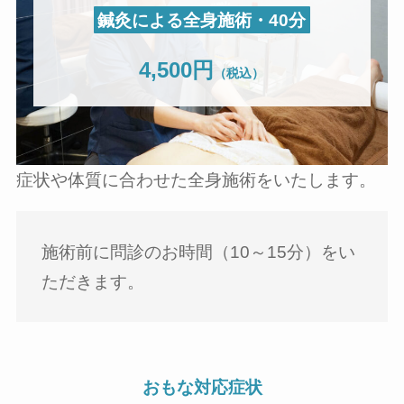
鍼灸による全身施術・40分
4,500円
（税込）
症状や体質に合わせた全身施術をいたします。
施術前に問診のお時間（10～15分）をい
ただきます。
おもな対応症状