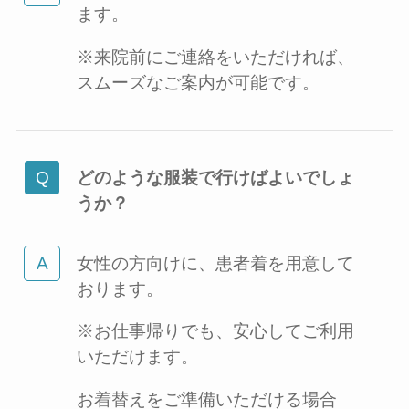
ます。
※来院前にご連絡をいただければ、
スムーズなご案内が可能です。
どのような服装で行けばよいでしょ
うか？
女性の方向けに、患者着を用意して
おります。
※お仕事帰りでも、安心してご利用
いただけます。
お着替えをご準備いただける場合