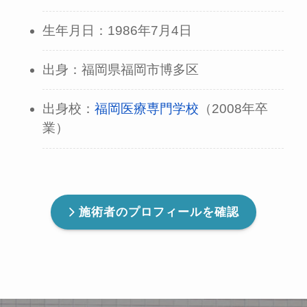
生年月日：1986年7月4日
出身：福岡県福岡市博多区
出身校：
福岡医療専門学校
（2008年卒
業）
施術者のプロフィールを確認