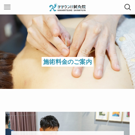
施術料金のご案内