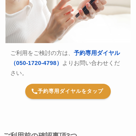
ご利用をご検討の方は、
予約専用ダイヤル
（050-1720-4798）
よりお問い合わせくだ
さい。
予約専用ダイヤルをタップ
ご利用前の確認事項3つ