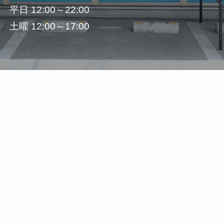
平日 12:00～22:00
土曜 12:00～17:00
※当日予約の受付は、平日20:00・土曜15:00まで。