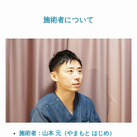
施術者について
施術者：山本 元（やまもと はじめ）